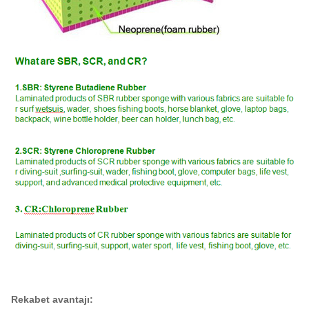
Rekabet avantajı: