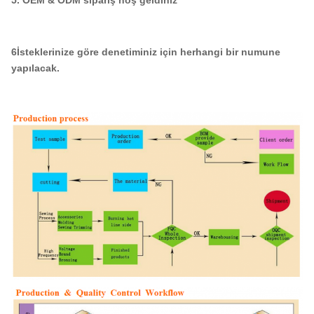
6İsteklerinize göre denetiminiz için herhangi bir numune
yapılacak.